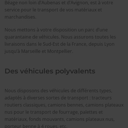
Béage non loin d’Aubenas et d’Avignon, est à votre
service pour le transport de vos matériaux et
marchandises.
Nous mettons à votre disposition un parc d’une
quarantaine de véhicules. Nous assurons toutes les
livraisons dans le Sud-Est de la France, depuis Lyon
jusqu’à Marseille et Montpellier.
Des véhicules polyvalents
Nous disposons des véhicules de différents types,
adaptés à diverses sortes de transport : tracteurs
routiers classiques, camions bennes, camions plateaux
nus pour le transport de fourrage, palettes et
matériaux, fonds mouvants, camions plateaux nus,
porteur benne à 4 roues, etc.