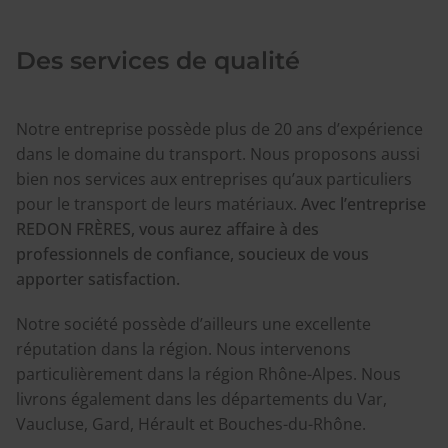
Des services de qualité
Notre entreprise possède plus de 20 ans d’expérience
dans le domaine du transport. Nous proposons aussi
bien nos services aux entreprises qu’aux particuliers
pour le transport de leurs matériaux.
Avec l’entreprise
REDON FRÈRES, vous aurez affaire à des
professionnels de confiance, soucieux de vous
apporter satisfaction.
Notre société possède d’ailleurs une excellente
réputation dans la région. Nous intervenons
particulièrement dans la région Rhône-Alpes. Nous
livrons également dans les départements du Var,
Vaucluse, Gard, Hérault et Bouches-du-Rhône.