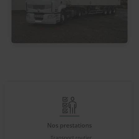
Nos prestations
Transport routier