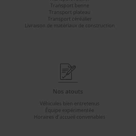
Transport benne
Transport plateau
Transport céréalier
Livraison de matériaux de construction
Nos atouts
Véhicules bien entretenus
Équipe expérimentée
Horaires d'accueil convenables