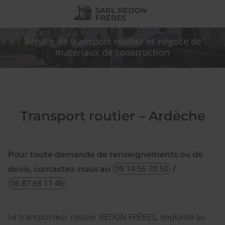
SARL REDON
FRÈRES
Service de transport routier et négoce de
matériaux de construction
Transport routier – Ardèche
Pour toute demande de renseignements ou de
09 74 56 70 50
devis, contactez-nous au
/
06 87 68 11 46
Le transporteur routier REDON FRÈRES, implanté au