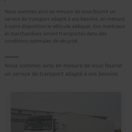
Nous sommes ainsi en mesure de vous fournir un
service de transport adapté à vos besoins, en mettant
à votre disposition le véhicule adéquat. Vos matériaux
et marchandises seront transportés dans des
conditions optimales de sécurité.
Nous sommes ainsi en mesure de vous fournir
un service de transport adapté à vos besoins