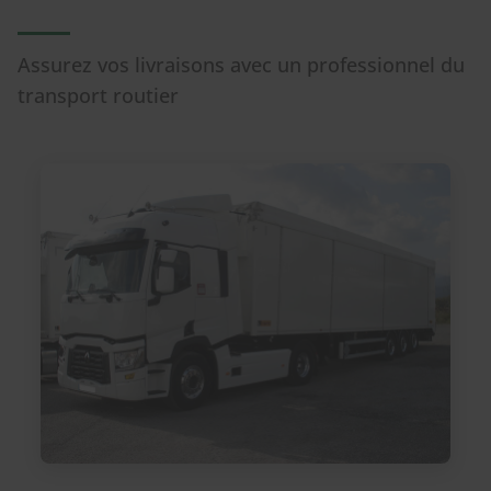
Assurez vos livraisons avec un professionnel du
transport routier