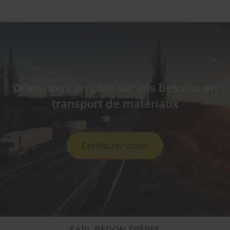
Dites-nous en plus sur vos besoins en
transport de matériaux
Contactez-nous
SARL REDON FRÈRES